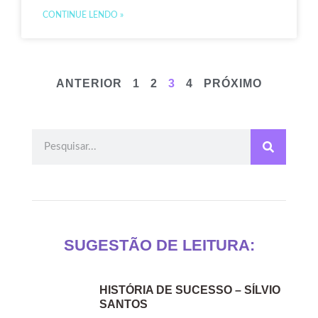
CONTINUE LENDO »
ANTERIOR
1
2
3
4
PRÓXIMO
SUGESTÃO DE LEITURA:
HISTÓRIA DE SUCESSO – SÍLVIO
SANTOS