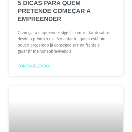
5 DICAS PARA QUEM
PRETENDE COMEÇAR A
EMPREENDER
Começar a empreender significa enfrentar desafios
desde o primeiro dia. No entanto, quem está um
pouco preparado já consegue sair na frente e
garantir melhor sobrevivência
CONTINUE LENDO »