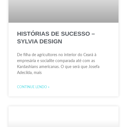
HISTÓRIAS DE SUCESSO –
SYLVIA DESIGN
De filha de agricultores no interior do Ceará à
empresária e socialite comparada até com as
Kardashians americanas. O que será que Josefa
Adecilda, mais
CONTINUE LENDO »