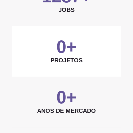
JOBS
0
+
PROJETOS
0
+
ANOS DE MERCADO