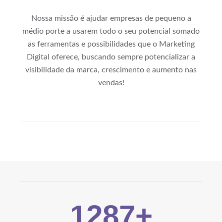
Nossa missão é ajudar empresas de pequeno a
médio porte a usarem todo o seu potencial somado
as ferramentas e possibilidades que o Marketing
Digital oferece, buscando sempre potencializar a
visibilidade da marca, crescimento e aumento nas
vendas!
1287
+