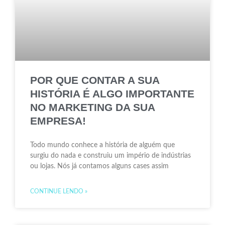
POR QUE CONTAR A SUA
HISTÓRIA É ALGO IMPORTANTE
NO MARKETING DA SUA
EMPRESA!
Todo mundo conhece a história de alguém que
surgiu do nada e construiu um império de indústrias
ou lojas. Nós já contamos alguns cases assim
CONTINUE LENDO »