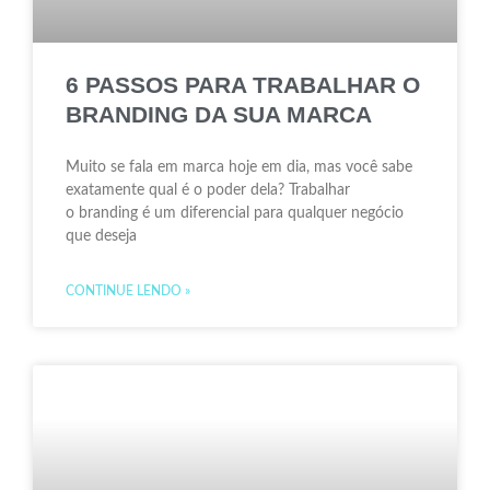
6 PASSOS PARA TRABALHAR O
BRANDING DA SUA MARCA
Muito se fala em marca hoje em dia, mas você sabe
exatamente qual é o poder dela? Trabalhar
o branding é um diferencial para qualquer negócio
que deseja
CONTINUE LENDO »