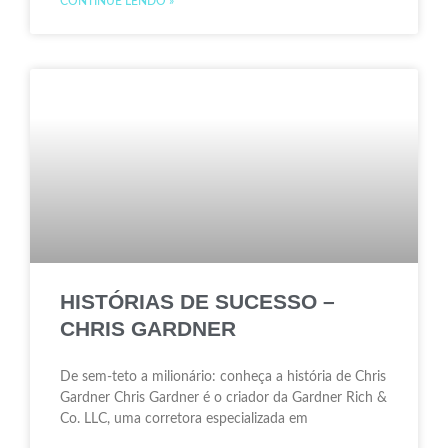
CONTINUE LENDO »
HISTÓRIAS DE SUCESSO –
CHRIS GARDNER
De sem-teto a milionário: conheça a história de Chris
Gardner Chris Gardner é o criador da Gardner Rich &
Co. LLC, uma corretora especializada em