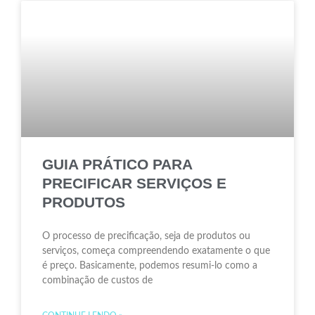
GUIA PRÁTICO PARA
PRECIFICAR SERVIÇOS E
PRODUTOS
O processo de precificação, seja de produtos ou
serviços, começa compreendendo exatamente o que
é preço. Basicamente, podemos resumi-lo como a
combinação de custos de