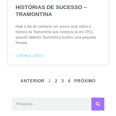
HISTÓRIAS DE SUCESSO –
TRAMONTINA
Hoje é dia de conhecer um pouco mais sobre a
história da Tramontina que começou lá em 1911,
quando Valentin Tramontina fundou uma pequena
ferraria
CONTINUE LENDO »
ANTERIOR
1
2
3
4
PRÓXIMO