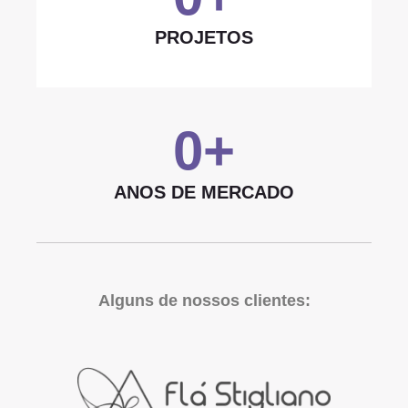
PROJETOS
0
+
ANOS DE MERCADO
Alguns de nossos clientes: