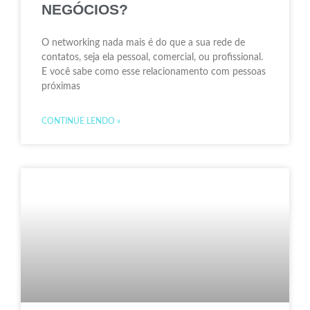
NEGÓCIOS?
O networking nada mais é do que a sua rede de
contatos, seja ela pessoal, comercial, ou profissional.
E você sabe como esse relacionamento com pessoas
próximas
CONTINUE LENDO »