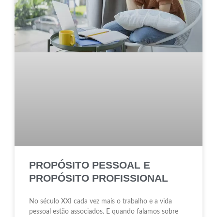
PROPÓSITO PESSOAL E
PROPÓSITO PROFISSIONAL
No século XXI cada vez mais o trabalho e a vida
pessoal estão associados. E quando falamos sobre