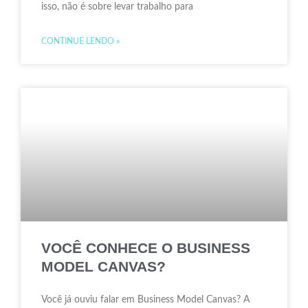
isso, não é sobre levar trabalho para
CONTINUE LENDO »
VOCÊ CONHECE O BUSINESS
MODEL CANVAS?
Você já ouviu falar em Business Model Canvas? A