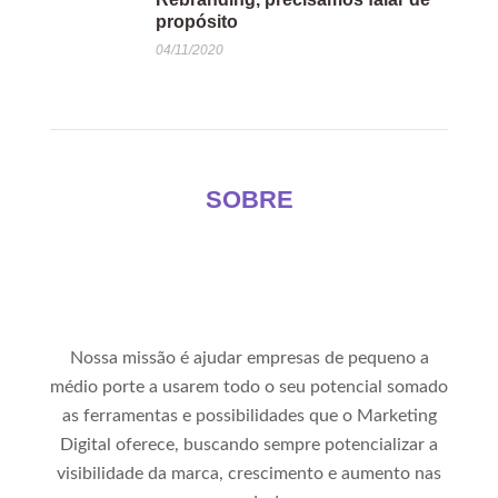
propósito
04/11/2020
SOBRE
Nossa missão é ajudar empresas de pequeno a
médio porte a usarem todo o seu potencial somado
as ferramentas e possibilidades que o Marketing
Digital oferece, buscando sempre potencializar a
visibilidade da marca, crescimento e aumento nas