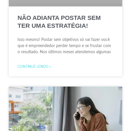
NÃO ADIANTA POSTAR SEM
TER UMA ESTRATÉGIA!
Isso mesmo! Postar sem objetivos só vai fazer você
que é empreendedor perder tempo e se frustar com
o resultado. Nos últimos meses atendemos algumas
CONTINUE LENDO »