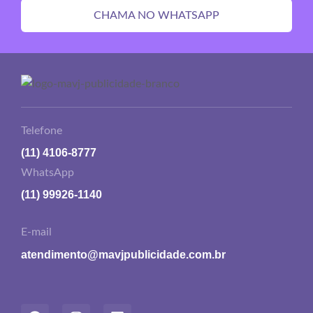
CHAMA NO WHATSAPP
Telefone
(11) 4106-8777
WhatsApp
(11) 99926-1140
E-mail
atendimento@mavjpublicidade.com.br