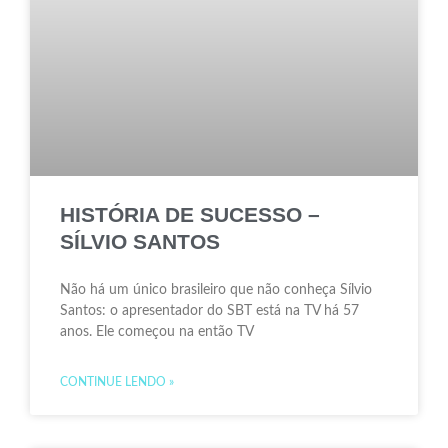
HISTÓRIA DE SUCESSO –
SÍLVIO SANTOS
Não há um único brasileiro que não conheça Sílvio
Santos: o apresentador do SBT está na TV há 57
anos. Ele começou na então TV
CONTINUE LENDO »