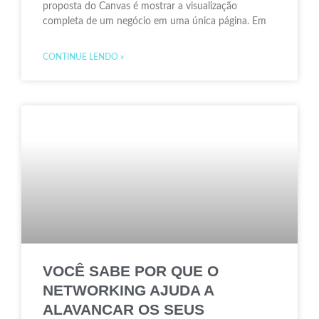
proposta do Canvas é mostrar a visualização
completa de um negócio em uma única página. Em
CONTINUE LENDO »
VOCÊ SABE POR QUE O
NETWORKING AJUDA A
ALAVANCAR OS SEUS