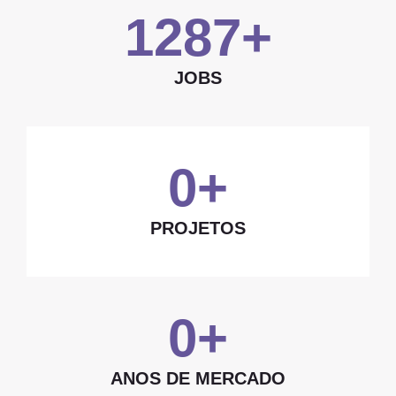
1287
+
JOBS
0
+
PROJETOS
0
+
ANOS DE MERCADO