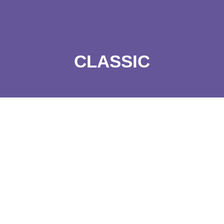
CLASSIC