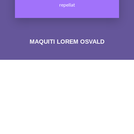
repellat
MAQUITI LOREM OSVALD