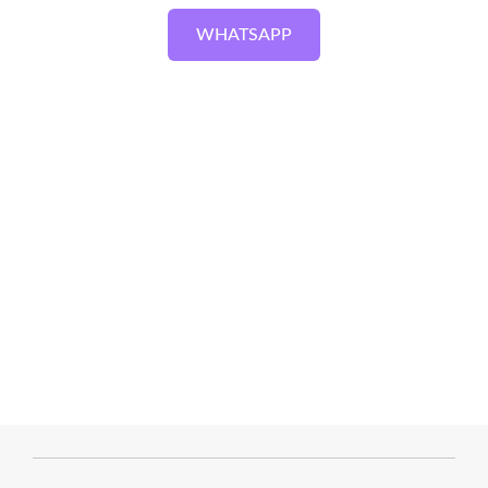
WHATSAPP