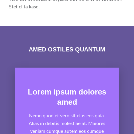
Stet clita kasd.
AMED OSTILES QUANTUM
Lorem ipsum dolores
amed
Nemo quod et vero sit eius eos quia.
Alias in debitis molestiae at. Maiores
veniam cumque autem eos cumque