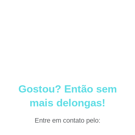
Gostou? Então sem
mais delongas!
Entre em contato pelo: